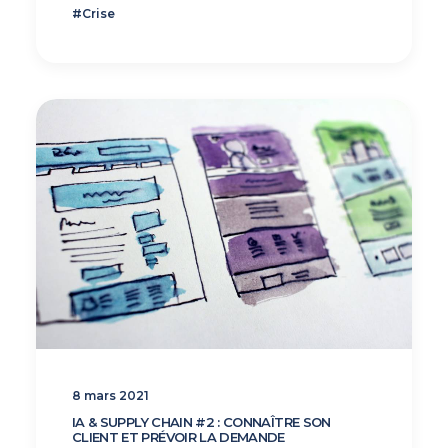
#crise
8 mars 2021
IA & SUPPLY CHAIN #2 : CONNAÎTRE SON
CLIENT ET PRÉVOIR LA DEMANDE