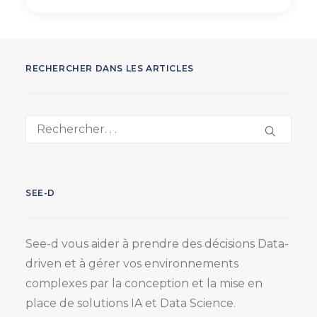
RECHERCHER DANS LES ARTICLES
SEE-D
See-d vous aider à prendre des décisions Data-
driven et à gérer vos environnements
complexes par la conception et la mise en
place de solutions IA et Data Science.