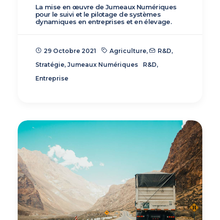
La mise en œuvre de Jumeaux Numériques
pour le suivi et le pilotage de systèmes
dynamiques en entreprises et en élevage.
29 Octobre 2021
Agriculture
,
R&D
,
Stratégie
,
Jumeaux Numériques
R&D
,
Entreprise