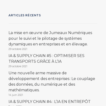
ARTICLES RÉCENTS
La mise en œuvre de Jumeaux Numériques
pour le suivi et le pilotage de systèmes
dynamiques en entreprises et en élevage.
29 octobre 2021
IA & SUPPLY CHAIN #5 : OPTIMISER SES
TRANSPORTS GRÂCE À L’IA
29 octobre 2021
Une nouvelle arme massive de
développement des entreprises : Le couplage
des données, du numérique et des
mathématiques.
14 juin 2021
IA & SUPPLY CHAIN #4 : L’IA EN ENTREPÔT