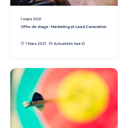
1 mars 2021
Offre de stage : Marketing et Lead Generation
1 Mars 2021
Actualités See-D