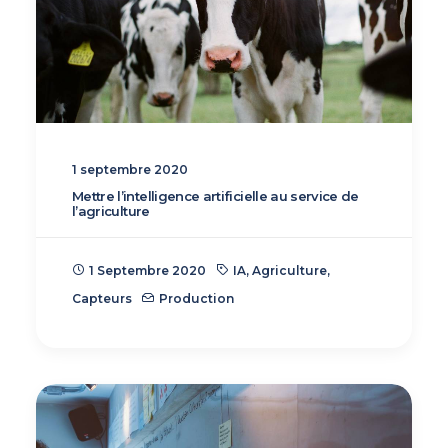
1 septembre 2020
Mettre l’intelligence artificielle au service de
l’agriculture
1 Septembre 2020
IA
,
Agriculture
,
Capteurs
Production