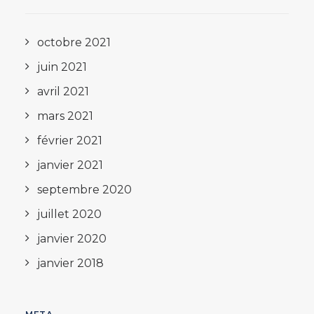
octobre 2021
juin 2021
avril 2021
mars 2021
février 2021
janvier 2021
septembre 2020
juillet 2020
janvier 2020
janvier 2018