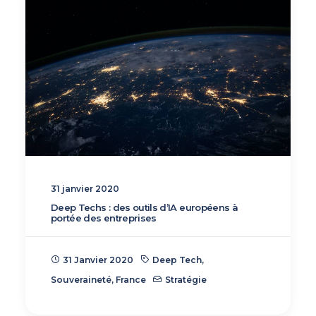
31 janvier 2020
Deep Techs : des outils d’IA européens à
portée des entreprises
31 Janvier 2020
Deep Tech
,
Souveraineté
,
France
Stratégie