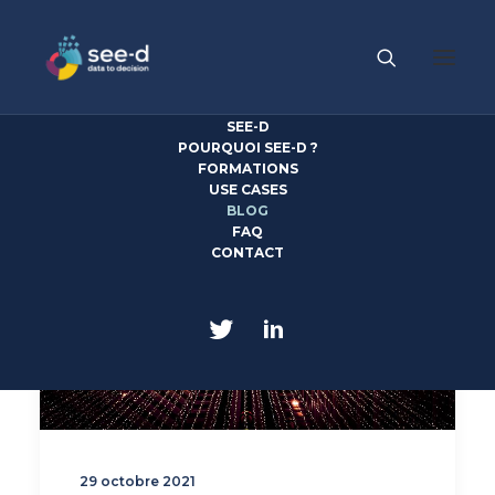
SEE-D
POURQUOI SEE-D ?
FORMATIONS
USE CASES
BLOG
FAQ
CONTACT
29 octobre 2021