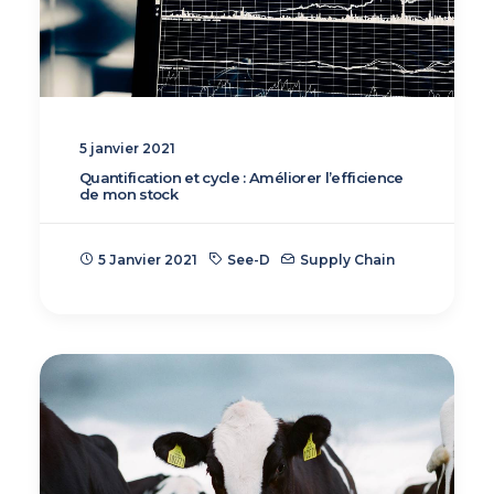
5 janvier 2021
Quantification et cycle : Améliorer l’efficience
de mon stock
5 Janvier 2021
See-D
Supply Chain