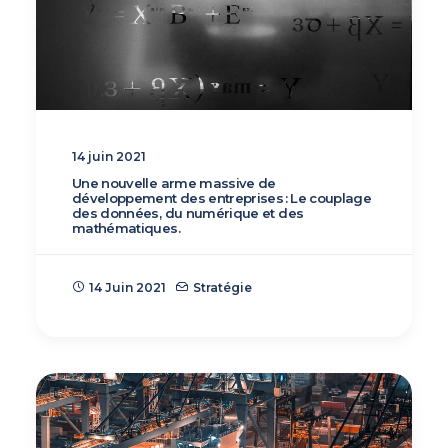
14 juin 2021
Une nouvelle arme massive de
développement des entreprises : Le couplage
des données, du numérique et des
mathématiques.
14 Juin 2021
Stratégie