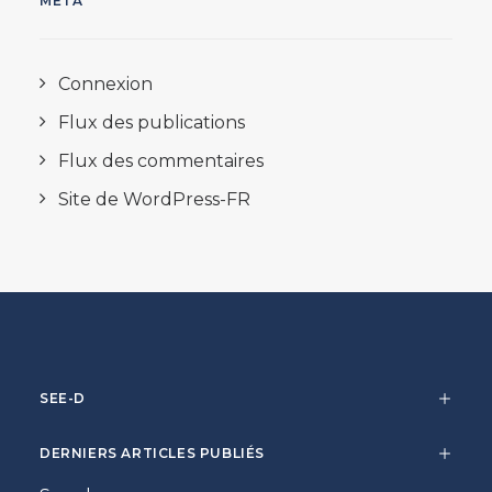
META
Connexion
Flux des publications
Flux des commentaires
Site de WordPress-FR
SEE-D
DERNIERS ARTICLES PUBLIÉS