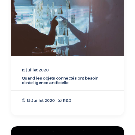
15 juillet 2020
Quand les objets connectés ont besoin
d’intelligence artificielle
15 Juillet 2020
R&D