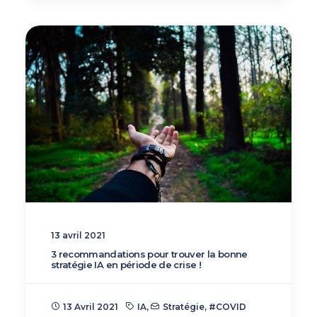
13 avril 2021
3 recommandations pour trouver la bonne
stratégie IA en période de crise !
13 Avril 2021
IA
,
Stratégie
,
#COVID