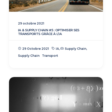
29 octobre 2021
IA & SUPPLY CHAIN #5 : OPTIMISER SES
TRANSPORTS GRÂCE À L’IA
29 Octobre 2021
IA
,
Supply Chain
,
Supply Chain
Transport