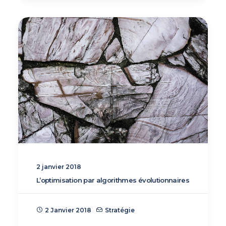
2 janvier 2018
L’optimisation par algorithmes évolutionnaires
2 Janvier 2018
Stratégie