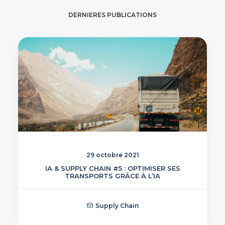
DERNIERES PUBLICATIONS
29 octobre 2021
IA & SUPPLY CHAIN #5 : OPTIMISER SES
TRANSPORTS GRÂCE À L’IA
Supply Chain