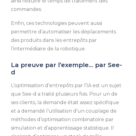
ainsi réduire le temps de traitement des
commandes.
Enfin, ces technologies peuvent aussi
permettre d’automatiser les déplacements
des produits dans les entrepôts par
l’intermédiaire de la robotique.
La preuve par l’exemple… par See-
d
L’optimisation d’entrepôts par l’IA est un sujet
que See-d a traité plusieurs fois. Pour un de
ses clients, la demande était assez spécifique
et a demandé l’utilisation d’un couplage de
méthodes d’optimisation combinatoire par
simulation et d’apprentissage statistique. Il