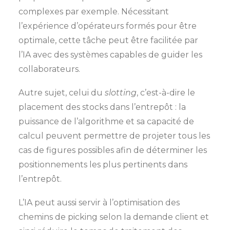
complexes par exemple. Nécessitant
l’expérience d’opérateurs formés pour être
optimale, cette tâche peut être facilitée par
l’IA avec des systèmes capables de guider les
collaborateurs.
Autre sujet, celui du
slotting
, c’est-à-dire le
placement des stocks dans l’entrepôt : la
puissance de l’algorithme et sa capacité de
calcul peuvent permettre de projeter tous les
cas de figures possibles afin de déterminer les
positionnements les plus pertinents dans
l’entrepôt.
L’IA peut aussi servir à l’optimisation des
chemins de picking selon la demande client et