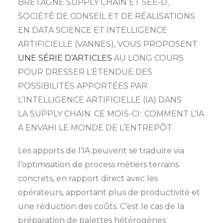
BRETAGNE SUPPLY CHAIN ET SEE-D,
SOCIÉTÉ DE CONSEIL ET DE RÉALISATIONS
EN DATA SCIENCE ET INTELLIGENCE
ARTIFICIELLE (VANNES), VOUS PROPOSENT
UNE SÉRIE D’ARTICLES
AU LONG COURS
POUR DRESSER L’ÉTENDUE DES
POSSIBILITÉS APPORTÉES PAR
L’INTELLIGENCE ARTIFICIELLE (IA) DANS
LA SUPPLY CHAIN. CE MOIS-CI : COMMENT L’IA
A ENVAHI LE MONDE DE L’ENTREPÔT.
Les apports de l’IA peuvent se traduire via
l’optimisation de process métiers terrains
concrets, en rapport direct avec les
opérateurs, apportant plus de productivité et
une réduction des coûts. C’est le cas de la
préparation de palettes hétérogènes