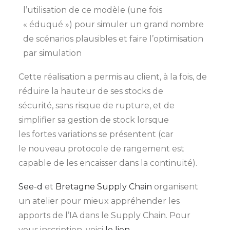
l’utilisation de ce modèle (une fois
« éduqué ») pour simuler un grand nombre
de scénarios plausibles et faire l’optimisation
par simulation
Cette réalisation a permis au client, à la fois, de
réduire la hauteur de ses stocks de
sécurité, sans risque de rupture, et de
simplifier sa gestion de stock lorsque
les fortes variations se présentent (car
le nouveau protocole de rangement est
capable de les encaisser dans la continuité).
See-d
et
Bretagne Supply Chain
organisent
un atelier pour mieux appréhender les
apports de l’IA dans le Supply Chain. Pour
vous inscription, voici
le lien
.