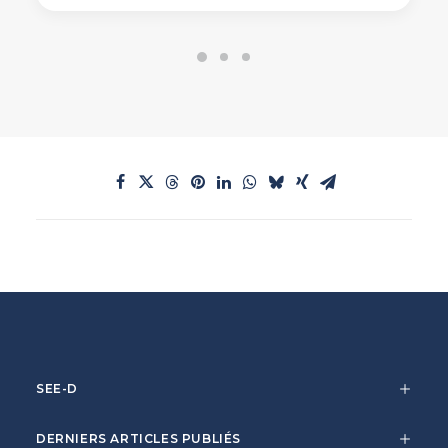
SEE-D
DERNIERS ARTICLES PUBLIÉS