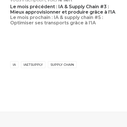
Le mois précédent : IA & Supply Chain #3 :
Mieux approvisionner et produire grâce à l’IA
Le mois prochain : IA & supply chain #5 :
Optimiser ses transports grâce à l’IA
IA
IAETSUPPLY
SUPPLY CHAIN