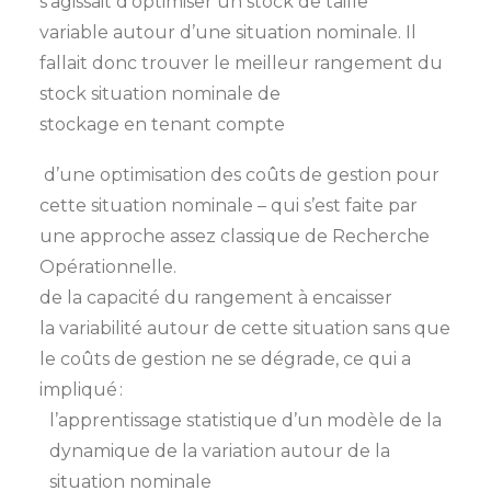
s’agissait d’optimiser un stock de taille
variable autour d’une situation nominale. Il
fallait donc trouver le meilleur rangement du
stock situation nominale de
stockage en tenant compte
d’une optimisation des coûts de gestion pour
cette situation nominale – qui s’est faite par
une approche assez classique de Recherche
Opérationnelle.
de la capacité du rangement à encaisser
la variabilité autour de cette situation sans que
le coûts de gestion ne se dégrade, ce qui a
impliqué :
l’apprentissage statistique d’un modèle de la
dynamique de la variation autour de la
situation nominale