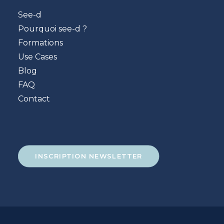
See-d
Pourquoi see-d ?
Formations
Use Cases
Blog
FAQ
Contact
INSCRIPTION NEWSLETTER