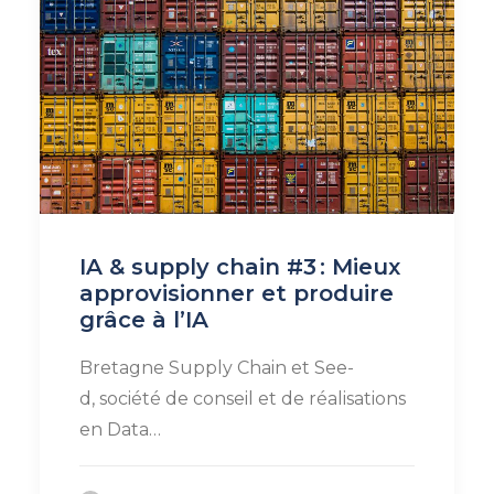
IA & supply chain #3 : Mieux
approvisionner et produire
grâce à l’IA
Bretagne Supply Chain et See-
d, société de conseil et de réalisations
en Data…