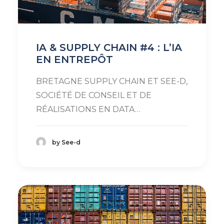
IA & SUPPLY CHAIN #4 : L’IA
EN ENTREPÔT
BRETAGNE SUPPLY CHAIN ET SEE-D,
SOCIÉTÉ DE CONSEIL ET DE
RÉALISATIONS EN DATA…
by See-d