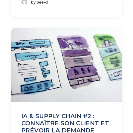
by See-d
IA & SUPPLY CHAIN #2 :
CONNAÎTRE SON CLIENT ET
PRÉVOIR LA DEMANDE