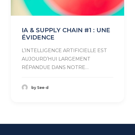
IA & SUPPLY CHAIN #1 : UNE
ÉVIDENCE
L’INTELLIGENCE ARTIFICIELLE EST
AUJOURD’HUI LARGEMENT
RÉPANDUE DANS NOTRE…
by See-d