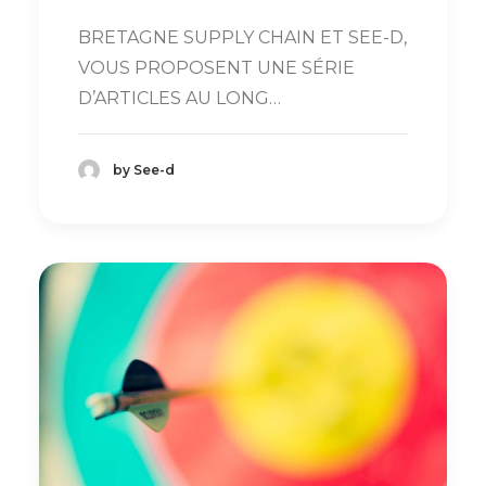
BRETAGNE SUPPLY CHAIN ET SEE-D,
VOUS PROPOSENT UNE SÉRIE
D’ARTICLES AU LONG…
by See-d