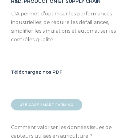
R&D, PRODUCTION ET SUPPLY CHAIN
L’IA permet d’optimiser les performances
industrielles, de réduire les défaillances,
simplifier les simulations et automatiser les
contrôles qualité.
Téléchargez nos PDF
USE CASE SMART FARMING
Comment valoriser les données issues de
capteurs utilisés en agriculture ?