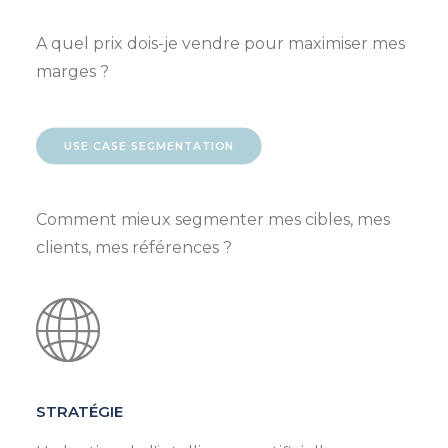
A quel prix dois-je vendre pour maximiser mes
marges ?
USE CASE SEGMENTATION
Comment mieux segmenter mes cibles, mes
clients, mes références ?
STRATÉGIE