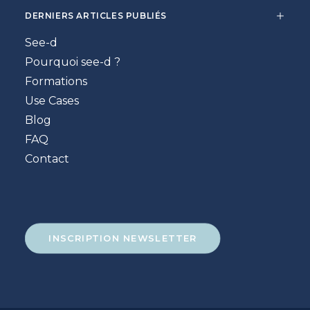
DERNIERS ARTICLES PUBLIÉS
See-d
Pourquoi see-d ?
Formations
Use Cases
Blog
FAQ
Contact
INSCRIPTION NEWSLETTER