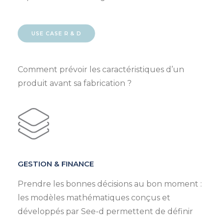
USE CASE R & D
Comment prévoir les caractéristiques d’un
produit avant sa fabrication ?
GESTION & FINANCE
Prendre les bonnes décisions au bon moment :
les modèles mathématiques conçus et
développés par See-d permettent de définir