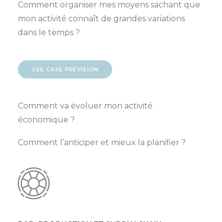
Comment organiser mes moyens sachant que
mon activité connaît de grandes variations
dans le temps ?
USE CASE PRÉVISION
Comment va évoluer mon activité
économique ?
Comment l’anticiper et mieux la planifier ?