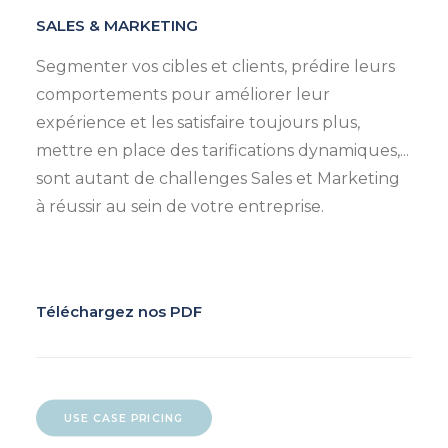
SALES & MARKETING
Segmenter vos cibles et clients, prédire leurs
comportements pour améliorer leur
expérience et les satisfaire toujours plus,
mettre en place des tarifications dynamiques,...
sont autant de challenges Sales et Marketing
à réussir au sein de votre entreprise.
Téléchargez nos PDF
USE CASE PRICING