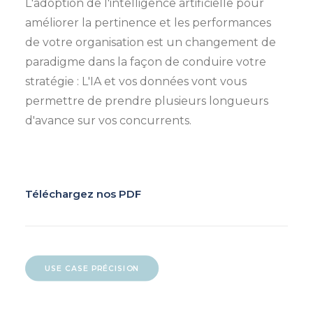
L'adoption de l'intelligence artificielle pour
améliorer la pertinence et les performances
de votre organisation est un changement de
paradigme dans la façon de conduire votre
stratégie : L'IA et vos données vont vous
permettre de prendre plusieurs longueurs
d'avance sur vos concurrents.
Téléchargez nos PDF
USE CASE PRÉCISION