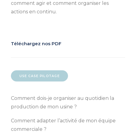
comment agir et comment organiser les
actions en continu.
Téléchargez nos PDF
USE CASE PILOTAGE
Comment dois-je organiser au quotidien la
production de mon usine ?
Comment adapter l’activité de mon équipe
commerciale ?