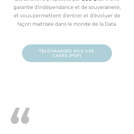
garantie d’indépendance et de souveraineté,
et vous permettent d’entrer et d’évoluer de
façon maitrisée dans le monde de la Data.
TÉLÉCHARGEZ NOS USE 
CASES (PDF)