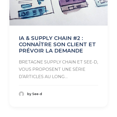
IA & SUPPLY CHAIN #2 :
CONNAÎTRE SON CLIENT ET
PRÉVOIR LA DEMANDE
BRETAGNE SUPPLY CHAIN ET SEE-D,
VOUS PROPOSENT UNE SÉRIE
D’ARTICLES AU LONG…
by See-d