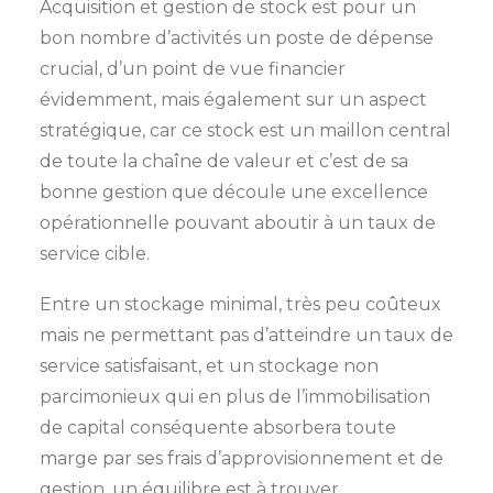
Acquisition et gestion de stock est pour un
bon nombre d’activités un poste de dépense
crucial, d’un point de vue financier
évidemment, mais également sur un aspect
stratégique, car ce stock est un maillon central
de toute la chaîne de valeur et c’est de sa
bonne gestion que découle une excellence
opérationnelle pouvant aboutir à un taux de
service cible.
Entre un stockage minimal, très peu coûteux
mais ne permettant pas d’atteindre un taux de
service satisfaisant, et un stockage non
parcimonieux qui en plus de l’immobilisation
de capital conséquente absorbera toute
marge par ses frais d’approvisionnement et de
gestion, un équilibre est à trouver.