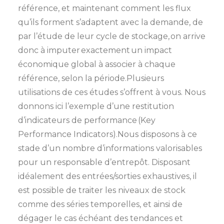
référence, et maintenant comment les flux
qu’ils forment s’adaptent avec la demande, de
par l’étude de leur cycle de stockage, on arrive
donc à imputer exactement un impact
économique global à associer à chaque
référence, selon la période.Plusieurs
utilisations de ces études s’offrent à vous. Nous
donnons ici l’exemple d’une restitution
d’indicateurs de performance (Key
Performance Indicators).Nous disposons à ce
stade d’un nombre d’informations valorisables
pour un responsable d’entrepôt. Disposant
idéalement des entrées/sorties exhaustives, il
est possible de traiter les niveaux de stock
comme des séries temporelles, et ainsi de
dégager le cas échéant des tendances et