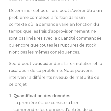
Déterminer cet équilibre peut s’avérer être un
problème complexe, a fortiori dans un
contexte où la demande varie en fonction du
temps, que les frais d’approvisionnement ne
sont pas linéaires avec la quantité commandée
ou encore que toutes les ruptures de stock
n’ont pas les mêmes conséquences.
See-d peut vous aider dans la formulation et la
résolution de ce problème. Nous pouvons
intervenir à différents niveaux de maturité de
ce projet.
Quantification des données
La première étape consiste à bien
comprendre les données d’entrée de ce