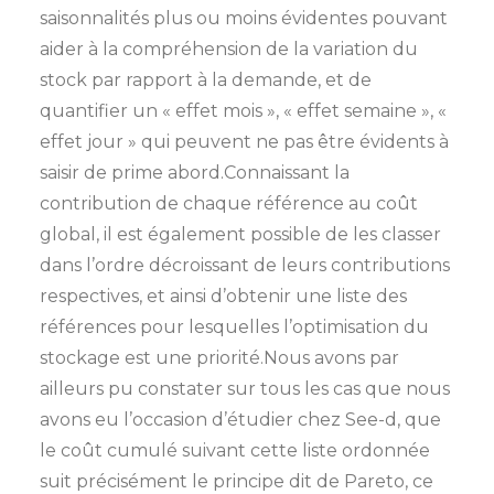
saisonnalités plus ou moins évidentes pouvant
aider à la compréhension de la variation du
stock par rapport à la demande, et de
quantifier un « effet mois », « effet semaine », «
effet jour » qui peuvent ne pas être évidents à
saisir de prime abord.Connaissant la
contribution de chaque référence au coût
global, il est également possible de les classer
dans l’ordre décroissant de leurs contributions
respectives, et ainsi d’obtenir une liste des
références pour lesquelles l’optimisation du
stockage est une priorité.Nous avons par
ailleurs pu constater sur tous les cas que nous
avons eu l’occasion d’étudier chez See-d, que
le coût cumulé suivant cette liste ordonnée
suit précisément le principe dit de Pareto, ce