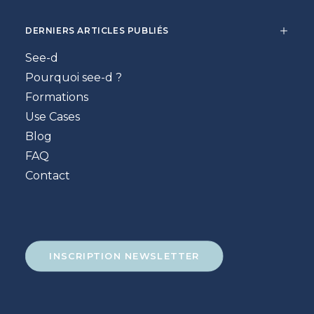
DERNIERS ARTICLES PUBLIÉS
See-d
Pourquoi see-d ?
Formations
Use Cases
Blog
FAQ
Contact
INSCRIPTION NEWSLETTER