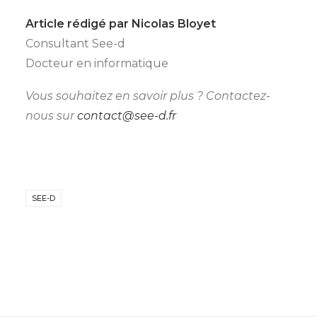
Article rédigé par Nicolas Bloyet
Consultant See-d
Docteur en informatique
Vous souhaitez en savoir plus ? Contactez-
nous sur
contact@see-d.fr
SEE-D