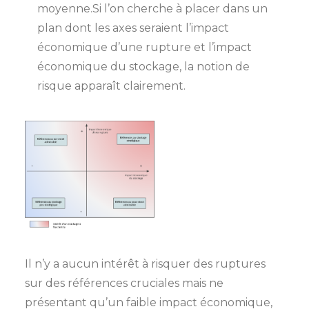
moyenne.Si l’on cherche à placer dans un
plan dont les axes seraient l’impact
économique d’une rupture et l’impact
économique du stockage, la notion de
risque apparaît clairement.
Il n’y a aucun intérêt à risquer des ruptures
sur des références cruciales mais ne
présentant qu’un faible impact économique,