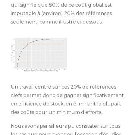
qui signifie que 80% de ce coût global est
imputable à (environ) 20% des références
seulement, comme illustré ci-dessous.
Un travail centré sur ces 20% de références
clefs permet donc de gagner significativement
en efficience de stock, en éliminant la plupart
des coûts pour un minimum d’efforts.
Nous avons par ailleurs pu constater sur tous
les cas que nous avons eu l’occasion d’étudier