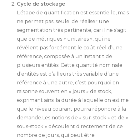
Cycle de stockage
L’étape de quantification est essentielle, mais
ne permet pas, seule, de réaliser une
segmentation très pertinente, car il ne s’agit
que de métriques « unitaires », qui ne
révèlent pas forcément le coût réel d’une
référence, composée à un instant t de
plusieurs entités !Cette quantité nominale
d’entités est d’ailleurs très variable d’une
référence à une autre, c’est pourquoi on
raisonne souvent en « jours » de stock,
exprimant ainsi la durée à laquelle on estime
que le niveau courant pourra répondre à la
demande.Les notions de « sur-stock » et de «
sous-stock » découlent directement de ce
nombre de jours, qui peut être