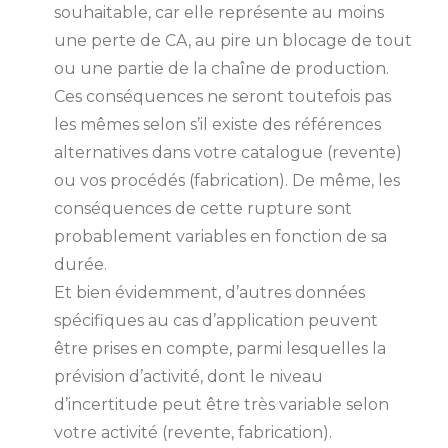
souhaitable, car elle représente au moins
une perte de CA, au pire un blocage de tout
ou une partie de la chaîne de production.
Ces conséquences ne seront toutefois pas
les mêmes selon s’il existe des références
alternatives dans votre catalogue (revente)
ou vos procédés (fabrication). De même, les
conséquences de cette rupture sont
probablement variables en fonction de sa
durée.
Et bien évidemment, d’autres données
spécifiques au cas d’application peuvent
être prises en compte, parmi lesquelles la
prévision d’activité, dont le niveau
d’incertitude peut être très variable selon
votre activité (revente, fabrication).