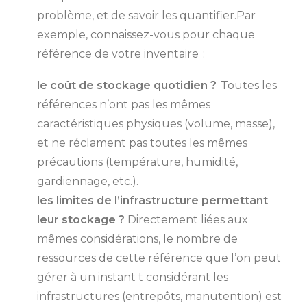
problème, et de savoir les quantifier.Par
exemple, connaissez-vous pour chaque
référence de votre inventaire :
le coût de stockage quotidien ?
Toutes les
références n’ont pas les mêmes
caractéristiques physiques (volume, masse),
et ne réclament pas toutes les mêmes
précautions (température, humidité,
gardiennage, etc.).
les limites de l’infrastructure permettant
leur stockage ?
Directement liées aux
mêmes considérations, le nombre de
ressources de cette référence que l’on peut
gérer à un instant t considérant les
infrastructures (entrepôts, manutention) est