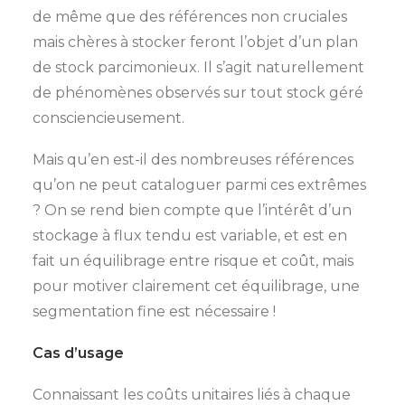
de même que des références non cruciales
mais chères à stocker feront l’objet d’un plan
de stock parcimonieux. Il s’agit naturellement
de phénomènes observés sur tout stock géré
consciencieusement.
Mais qu’en est-il des nombreuses références
qu’on ne peut cataloguer parmi ces extrêmes
? On se rend bien compte que l’intérêt d’un
stockage à flux tendu est variable, et est en
fait un équilibrage entre risque et coût, mais
pour motiver clairement cet équilibrage, une
segmentation fine est néc
e
ssaire !
Cas d’usage
Connaissant les coûts unitaires liés à chaque