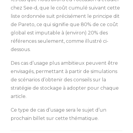
chez See-d, que le coût cumulé suivant cette
liste ordonnée suit précisément le principe dit
de Pareto, ce qui signifie que 80% de ce coût
global est imputable à (environ) 20% des
références seulement, comme illustré ci-
dessous.
Des cas d’usage plus ambitieux peuvent être
envisagés, permettant à partir de simulations
de scénarios d’obtenir des conseils sur la
stratégie de stockage à adopter pour chaque
article.
Ce type de cas d’usage sera le sujet d’un
prochain billet sur cette thématique.