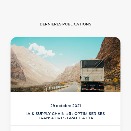
DERNIERES PUBLICATIONS
29 octobre 2021
IA & SUPPLY CHAIN #5 : OPTIMISER SES
TRANSPORTS GRÂCE À L’IA