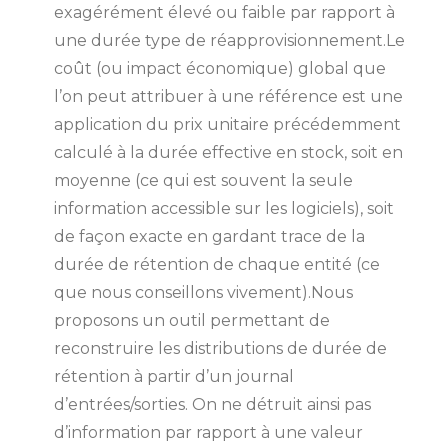
exagérément élevé ou faible par rapport à
une durée type de réapprovisionnement.Le
coût (ou impact économique) global que
l’on peut attribuer à une référence est une
application du prix unitaire précédemment
calculé à la durée effective en stock, soit en
moyenne (ce qui est souvent la seule
information accessible sur les logiciels), soit
de façon exacte en gardant trace de la
durée de rétention de chaque entité (ce
que nous conseillons vivement).Nous
proposons un outil permettant de
reconstruire les distributions de durée de
rétention à partir d’un journal
d’entrées/sorties. On ne détruit ainsi pas
d’information par rapport à une valeur