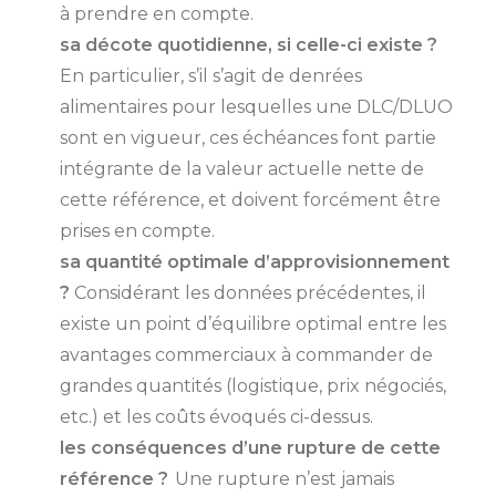
à prendre en compte.
sa décote quotidienne, si celle-ci existe ?
En particulier, s’il s’agit de denrées
alimentaires pour lesquelles une DLC/DLUO
sont en vigueur, ces échéances font partie
intégrante de la valeur actuelle nette de
cette référence, et doivent forcément être
prises en compte.
sa quantité optimale d’approvisionnement
?
Considérant les données précédentes, il
existe un point d’équilibre optimal entre les
avantages commerciaux à commander de
grandes quantités (logistique, prix négociés,
etc.) et les coûts évoqués ci-dessus.
les conséquences d’une rupture de cette
référence ?
Une rupture n’est jamais