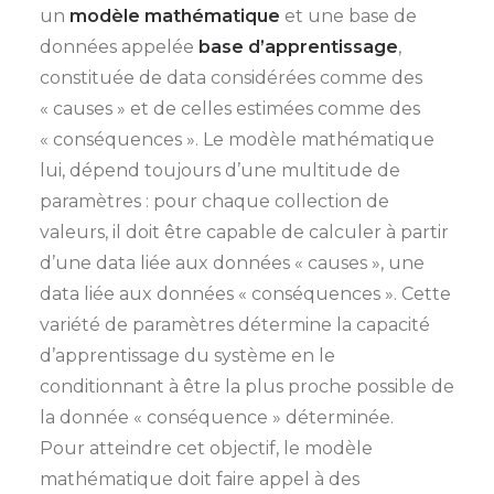
un
modèle mathématique
et une base de
données appelée
base d’apprentissage
,
constituée de data considérées comme des
« causes » et de celles estimées comme des
« conséquences ». Le modèle mathématique
lui, dépend toujours d’une multitude de
paramètres : pour chaque collection de
valeurs, il doit être capable de calculer à partir
d’une data liée aux données « causes », une
data liée aux données « conséquences ». Cette
variété de paramètres détermine la capacité
d’apprentissage du système en le
conditionnant à être la plus proche possible de
la donnée « conséquence » déterminée.
Pour atteindre cet objectif, le modèle
mathématique doit faire appel à des