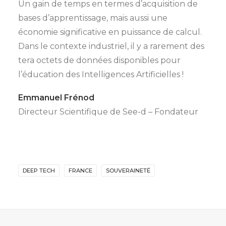
Un gain de temps en termes d’acquisition de
bases d’apprentissage, mais aussi une
économie significative en puissance de calcul.
Dans le contexte industriel, il y a rarement des
tera octets de données disponibles pour
l’éducation des Intelligences Artificielles !
Emmanuel Frénod
Directeur Scientifique de See-d – Fondateur
DEEP TECH
FRANCE
SOUVERAINETÉ