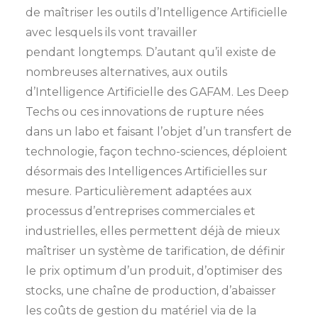
de maîtriser les outils d’Intelligence Artificielle
avec lesquels ils vont travailler
pendant longtemps. D’autant qu’il existe de
nombreuses alternatives, aux outils
d’Intelligence Artificielle des GAFAM. Les Deep
Techs ou ces innovations de rupture nées
dans un labo et faisant l’objet d’un transfert de
technologie, façon techno-sciences, déploient
désormais des Intelligences Artificielles sur
mesure. Particulièrement adaptées aux
processus d’entreprises commerciales et
industrielles, elles permettent déjà de mieux
maîtriser un système de tarification, de définir
le prix optimum d’un produit, d’optimiser des
stocks, une chaîne de production, d’abaisser
les coûts de gestion du matériel via de la