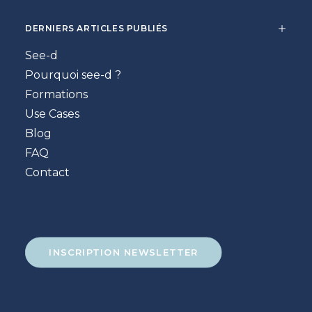
DERNIERS ARTICLES PUBLIÉS
See-d
Pourquoi see-d ?
Formations
Use Cases
Blog
FAQ
Contact
INSCRIPTION NEWSLETTER