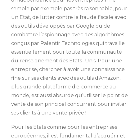
semble par exemple pas très raisonnable, pour
un Etat, de lutter contre la fraude fiscale avec
des outils développés par Google ou de
combattre l’espionnage avec des algorithmes
conçus par Palentir Technologies qui travaille
essentiellement pour toute la communauté
du renseignement des Etats- Unis. Pour une
entreprise, chercher à avoir une connaissance
fine sur ses clients avec des outils d’Amazon,
plus grande plateforme d’e-commerce au
monde, est aussi absurde qu’utiliser le point de
vente de son principal concurrent pour inviter
ses clients à une vente privée !
Pour les Etats comme pour les entreprises
européennes, il est fondamental d’acquérir et