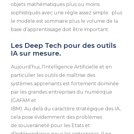
objets mathématiques plus ou moins
sophistiqués avec une règle assez simple : plus
le modèle est sommaire plus le volume de la
base d’apprentissage doit être important.
Les Deep Tech pour des outils
IA sur mesure.
Aujourd’hui, l’Intelligence Artificielle et en
particulier les outils de maîtrise des
systèmes apprenants est fortement dominée
par les grandes entreprises du numérique
(GAFAM et
IBM). Au delà du caractère stratégique des IA,
cela pose évidemment des problèmes
de souveraineté pour les Etats et
d’indépendance pour les entreprises. Il ne