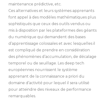
maintenance prédictive, etc.
Ces alternatives et leurs systèmes apprenants
font appel à des modèles mathématiques plus
sophistiqués que ceux des outils vendus ou
mis à disposition par les plateformes des géants
du numérique qui demandent des bases
d’apprentissage colossales et avec lesquelles il
est compliqué de prendre en considération
des phénomènes d’accumulation, de décalage
temporel ou de seuillage. Les deep tech
européennes nourrissent le système
apprenant de la connaissance a priori du
domaine d’activité pour lequel il sera utilisé
pour atteindre des niveaux de performance
remarquables.