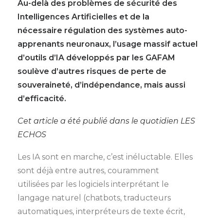
Au-delà des problèmes de sécurité des
Intelligences Artificielles et de la
nécessaire régulation des systèmes auto-
apprenants neuronaux, l’usage massif actuel
d’outils d’IA développés par les GAFAM
soulève d’autres risques de perte de
souveraineté, d’indépendance, mais aussi
d’efficacité.
Cet article a été publié dans le quotidien LES
ECHOS
Les IA sont en marche, c’est inéluctable. Elles
sont déjà entre autres, couramment
utilisées par les logiciels interprétant le
langage naturel (chatbots, traducteurs
automatiques, interpréteurs de texte écrit,