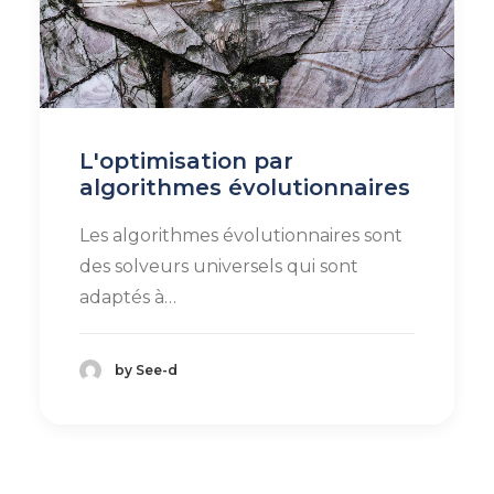
L'optimisation par
algorithmes évolutionnaires
Les algorithmes évolutionnaires sont
des solveurs universels qui sont
adaptés à…
by See-d