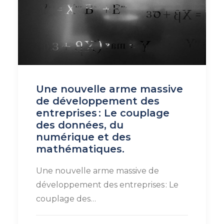
Une nouvelle arme massive
de développement des
entreprises : Le couplage
des données, du
numérique et des
mathématiques.
Une nouvelle arme massive de
développement des entreprises : Le
couplage des…